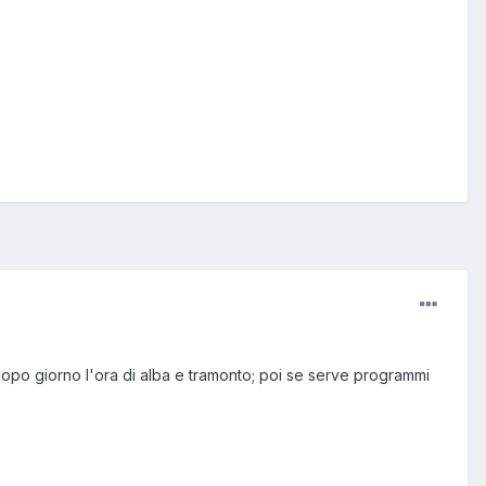
o dopo giorno l'ora di alba e tramonto; poi se serve programmi