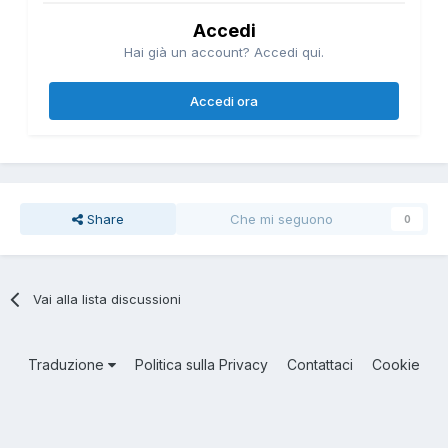
Accedi
Hai già un account? Accedi qui.
Accedi ora
Share
Che mi seguono
0
Vai alla lista discussioni
Traduzione
Politica sulla Privacy
Contattaci
Cookie