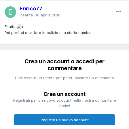
Enrico77
Inserita:
30 aprile 2016
Esatto
Poi però ci devi fare le pulizie e la storia cambia
Crea un account o accedi per
commentare
Devi essere un utente per poter lasciare un commento
Crea un account
Registrati per un nuovo account nella nostra comunità. è
facile!
Registra un nuovo account