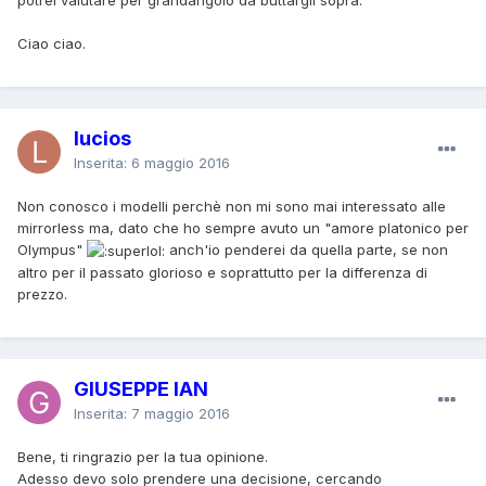
Ciao ciao.
lucios
Inserita:
6 maggio 2016
Non conosco i modelli perchè non mi sono mai interessato alle
mirrorless ma, dato che ho sempre avuto un "amore platonico per
Olympus"
anch'io penderei da quella parte, se non
altro per il passato glorioso e soprattutto per la differenza di
prezzo.
GIUSEPPE IAN
Inserita:
7 maggio 2016
Bene, ti ringrazio per la tua opinione.
Adesso devo solo prendere una decisione, cercando