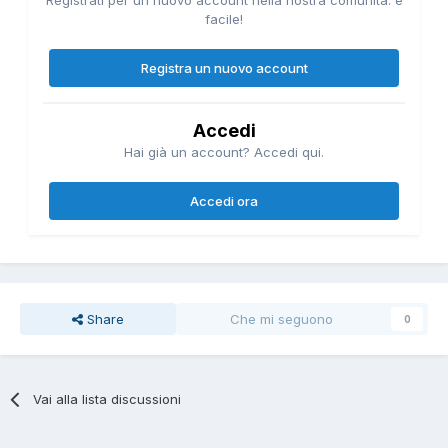
facile!
Registra un nuovo account
Accedi
Hai già un account? Accedi qui.
Accedi ora
Share
Che mi seguono
0
Vai alla lista discussioni