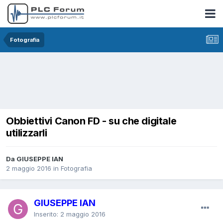
Fotografia
Obbiettivi Canon FD - su che digitale
utilizzarli
Da GIUSEPPE IAN
2 maggio 2016
in
Fotografia
GIUSEPPE IAN
Inserito:
2 maggio 2016