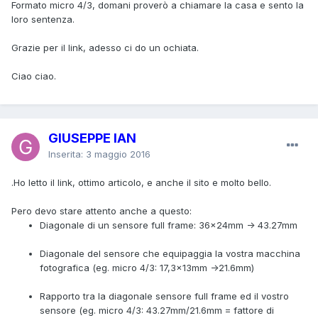
Formato micro 4/3, domani proverò a chiamare la casa e sento la
loro sentenza.
Grazie per il link, adesso ci do un ochiata.
Ciao ciao.
GIUSEPPE IAN
Inserita:
3 maggio 2016
.Ho letto il link, ottimo articolo, e anche il sito e molto bello.
Pero devo stare attento anche a questo:
Diagonale di un sensore full frame: 36x24mm -> 43.27mm
Diagonale del sensore che equipaggia la vostra macchina
fotografica (eg. micro 4/3: 17,3x13mm ->21.6mm)
Rapporto tra la diagonale sensore full frame ed il vostro
sensore (eg. micro 4/3: 43.27mm/21.6mm = fattore di