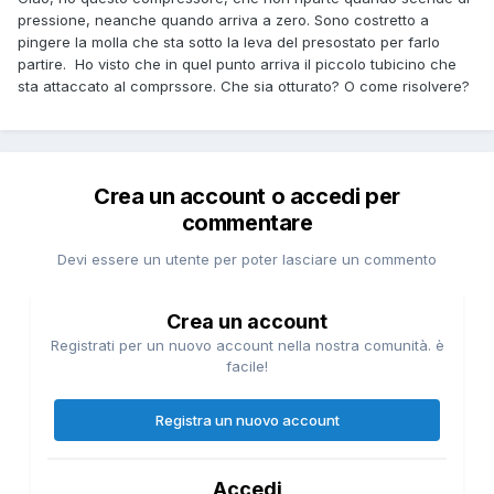
pressione, neanche quando arriva a zero. Sono costretto a
pingere la molla che sta sotto la leva del presostato per farlo
partire. Ho visto che in quel punto arriva il piccolo tubicino che
sta attaccato al comprssore. Che sia otturato? O come risolvere?
Crea un account o accedi per
commentare
Devi essere un utente per poter lasciare un commento
Crea un account
Registrati per un nuovo account nella nostra comunità. è
facile!
Registra un nuovo account
Accedi