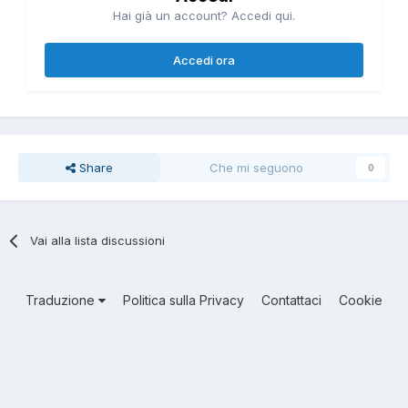
Hai già un account? Accedi qui.
Accedi ora
Share
Che mi seguono
0
Vai alla lista discussioni
Traduzione
Politica sulla Privacy
Contattaci
Cookie