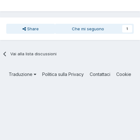
Share
Che mi seguono
1
Vai alla lista discussioni
Traduzione
Politica sulla Privacy
Contattaci
Cookie