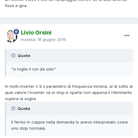
fisso e gira.
Livio Orsini
Inserita:
18 giugno 2016
Quote
"si toglie il run da solo"
In molti inverter c'è il parametro di frequenza minima, al di sotto di
quel valore l'inverter va in stop e riparte non appena il riferimento
supera la soglia.
Quote
Il fermo in coppia nella domanda lo avevo interpretato come
uno stop normale,