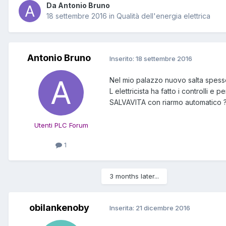
Da Antonio Bruno
18 settembre 2016
in
Qualità dell'energia elettrica
Antonio Bruno
Inserito:
18 settembre 2016
Nel mio palazzo nuovo salta spesso 
L elettricista ha fatto i controlli e
SALVAVITA con riarmo automatico 
Utenti PLC Forum
1
3 months later...
obilankenoby
Inserita:
21 dicembre 2016