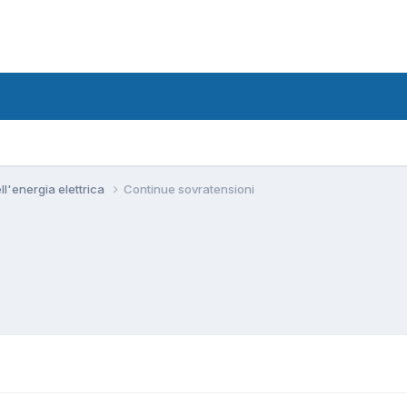
ll'energia elettrica
Continue sovratensioni