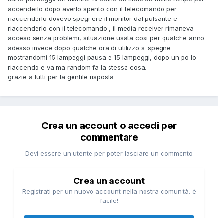
accenderlo dopo averlo spento con il telecomando per
riaccenderlo dovevo spegnere il monitor dal pulsante e
riaccenderlo con il telecomando , il media receiver rimaneva
acceso senza problemi, situazione usata cosi per qualche anno
adesso invece dopo qualche ora di utilizzo si spegne
mostrandomi 15 lampeggi pausa e 15 lampeggi, dopo un po lo
riaccendo e va ma random fa la stessa cosa.
grazie a tutti per la gentile risposta
Crea un account o accedi per
commentare
Devi essere un utente per poter lasciare un commento
Crea un account
Registrati per un nuovo account nella nostra comunità. è
facile!