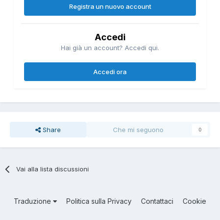
Registra un nuovo account
Accedi
Hai già un account? Accedi qui.
Accedi ora
Share
Che mi seguono
0
Vai alla lista discussioni
Traduzione
Politica sulla Privacy
Contattaci
Cookie