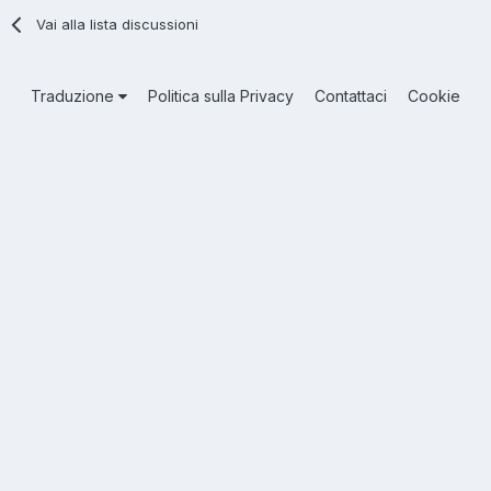
Vai alla lista discussioni
Traduzione
Politica sulla Privacy
Contattaci
Cookie