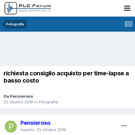
Fotografia
richiesta consiglio acquisto per time-lapse a
basso costo
Da Pensieroso
25 ottobre 2016
in
Fotografia
Pensieroso
Inserito:
25 ottobre 2016