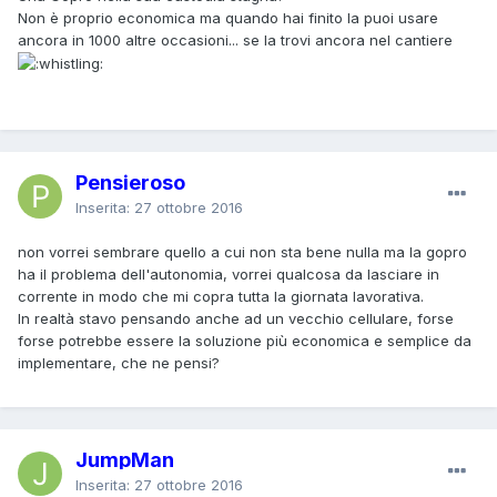
Non è proprio economica ma quando hai finito la puoi usare
ancora in 1000 altre occasioni... se la trovi ancora nel cantiere
Pensieroso
Inserita:
27 ottobre 2016
non vorrei sembrare quello a cui non sta bene nulla ma la gopro
ha il problema dell'autonomia, vorrei qualcosa da lasciare in
corrente in modo che mi copra tutta la giornata lavorativa.
In realtà stavo pensando anche ad un vecchio cellulare, forse
forse potrebbe essere la soluzione più economica e semplice da
implementare, che ne pensi?
JumpMan
Inserita:
27 ottobre 2016