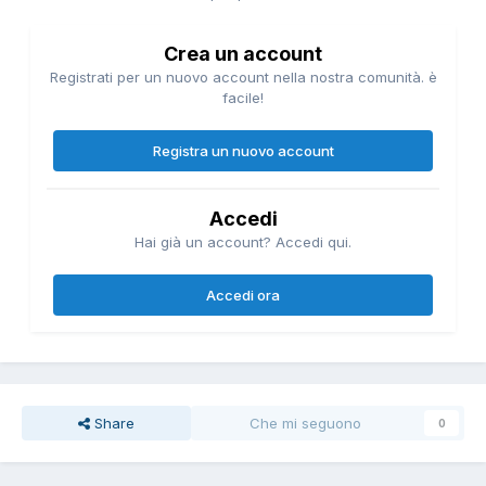
Crea un account
Registrati per un nuovo account nella nostra comunità. è
facile!
Registra un nuovo account
Accedi
Hai già un account? Accedi qui.
Accedi ora
Share
Che mi seguono
0