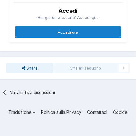
Accedi
Hai già un account? Accedi qui.
Accedi ora
Share
Che mi seguono
0
Vai alla lista discussioni
Traduzione
Politica sulla Privacy
Contattaci
Cookie