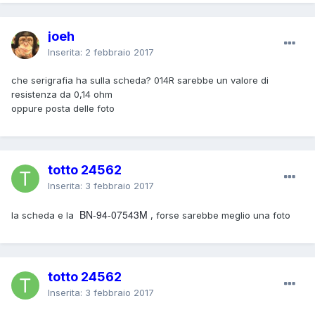
joeh
Inserita:
2 febbraio 2017
che serigrafia ha sulla scheda? 014R sarebbe un valore di
resistenza da 0,14 ohm
oppure posta delle foto
totto 24562
Inserita:
3 febbraio 2017
BN-94-07543M
la scheda e la
, forse sarebbe meglio una foto
totto 24562
Inserita:
3 febbraio 2017