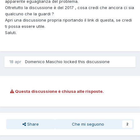
apparente eguaglianza del problema.
Oltretutto la discussione è del 2017 , cosa credi che ancora ci sia
qualcuno che la guardi ?
Apri una discussione propria riportando il link di questa, se credi
ti possa essere utile.
Saluti.
18 apr
Domenico Maschio locked this discussione
Questa discussione è chiusa alle risposte.
Share
Che mi seguono
2