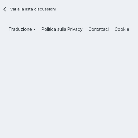
Vai alla lista discussioni
Traduzione
Politica sulla Privacy
Contattaci
Cookie