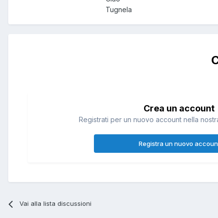
Tugnela
C
Crea un account
Registrati per un nuovo account nella nostra
Registra un nuovo accoun
Vai alla lista discussioni