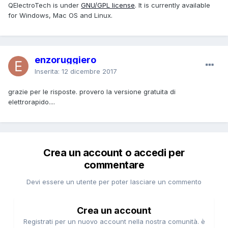
QElectroTech is under
GNU/GPL license
. It is currently available
for Windows, Mac OS and Linux.
enzoruggiero
Inserita:
12 dicembre 2017
grazie per le risposte. provero la versione gratuita di
elettrorapido....
Crea un account o accedi per
commentare
Devi essere un utente per poter lasciare un commento
Crea un account
Registrati per un nuovo account nella nostra comunità. è