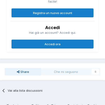
facile!
Registra un nuovo account
Accedi
Hai già un account? Accedi qui.
Accedi ora
Share
Che mi seguono
0
Vai alla lista discussioni