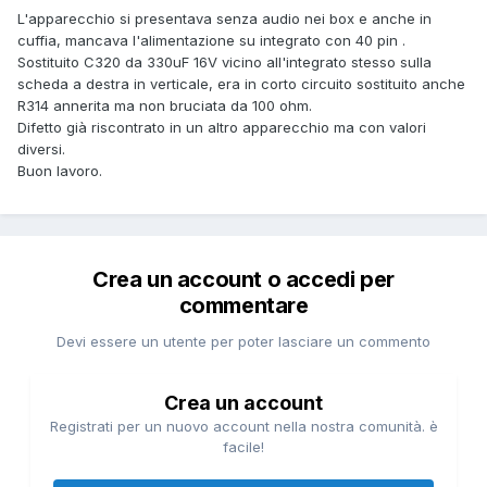
L'apparecchio si presentava senza audio nei box e anche in
cuffia, mancava l'alimentazione su integrato con 40 pin .
Sostituito C320 da 330uF 16V vicino all'integrato stesso sulla
scheda a destra in verticale, era in corto circuito sostituito anche
R314 annerita ma non bruciata da 100 ohm.
Difetto già riscontrato in un altro apparecchio ma con valori
diversi.
Buon lavoro.
Crea un account o accedi per
commentare
Devi essere un utente per poter lasciare un commento
Crea un account
Registrati per un nuovo account nella nostra comunità. è
facile!