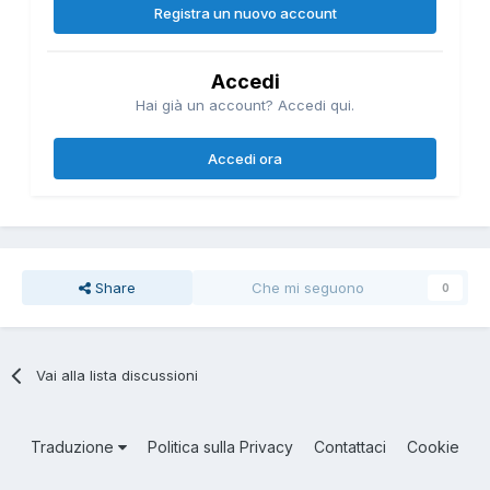
Registra un nuovo account
Accedi
Hai già un account? Accedi qui.
Accedi ora
Share
Che mi seguono
0
Vai alla lista discussioni
Traduzione
Politica sulla Privacy
Contattaci
Cookie