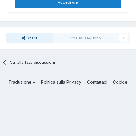
Accedi ora
Share
Che mi seguono
0
Vai alla lista discussioni
Traduzione
Politica sulla Privacy
Contattaci
Cookie