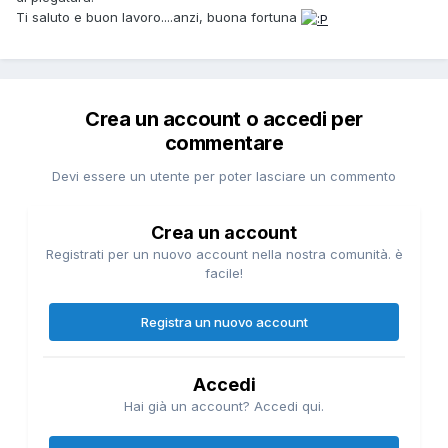
Ti saluto e buon lavoro....anzi, buona fortuna
Crea un account o accedi per
commentare
Devi essere un utente per poter lasciare un commento
Crea un account
Registrati per un nuovo account nella nostra comunità. è
facile!
Registra un nuovo account
Accedi
Hai già un account? Accedi qui.