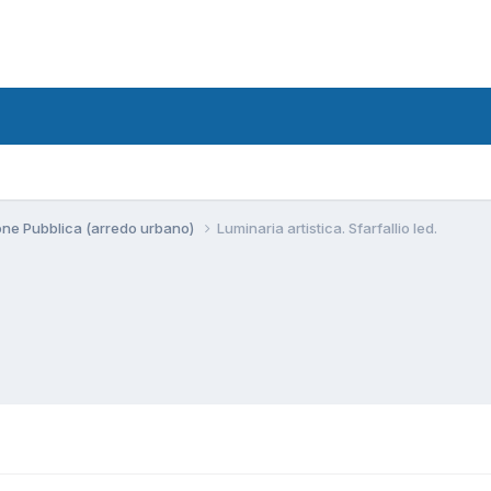
ione Pubblica (arredo urbano)
Luminaria artistica. Sfarfallio led.