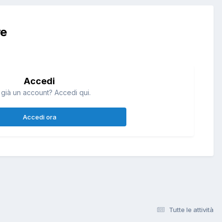
re
Accedi
 già un account? Accedi qui.
Accedi ora
Tutte le attività