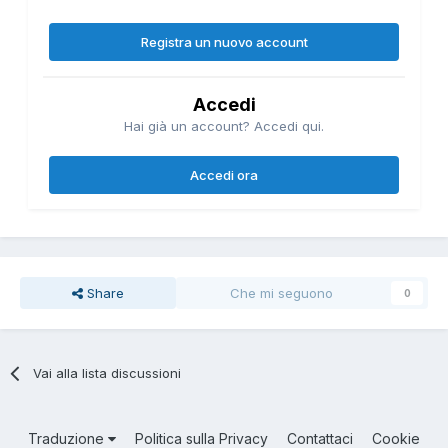
Registra un nuovo account
Accedi
Hai già un account? Accedi qui.
Accedi ora
Share
Che mi seguono
0
Vai alla lista discussioni
Traduzione
Politica sulla Privacy
Contattaci
Cookie