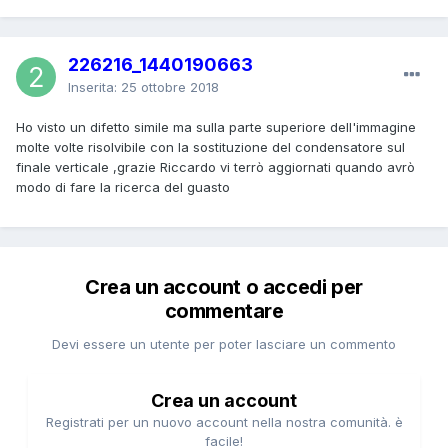
226216_1440190663
Inserita:
25 ottobre 2018
Ho visto un difetto simile ma sulla parte superiore dell'immagine
molte volte risolvibile con la sostituzione del condensatore sul
finale verticale ,grazie Riccardo vi terrò aggiornati quando avrò
modo di fare la ricerca del guasto
Crea un account o accedi per
commentare
Devi essere un utente per poter lasciare un commento
Crea un account
Registrati per un nuovo account nella nostra comunità. è
facile!