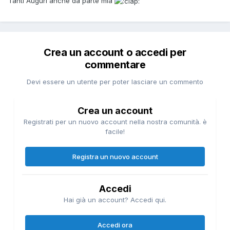
Tanti Auguri anche da parte mia
Crea un account o accedi per
commentare
Devi essere un utente per poter lasciare un commento
Crea un account
Registrati per un nuovo account nella nostra comunità. è
facile!
Registra un nuovo account
Accedi
Hai già un account? Accedi qui.
Accedi ora