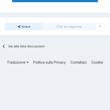
Share
Che mi seguono
0
Vai alla lista discussioni
Traduzione
Politica sulla Privacy
Contattaci
Cookie