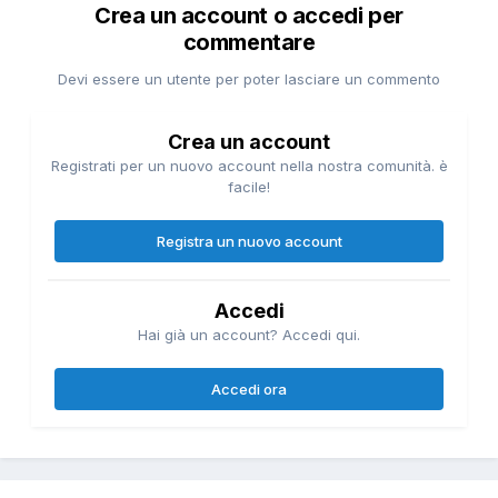
Crea un account o accedi per
commentare
Devi essere un utente per poter lasciare un commento
Crea un account
Registrati per un nuovo account nella nostra comunità. è
facile!
Registra un nuovo account
Accedi
Hai già un account? Accedi qui.
Accedi ora