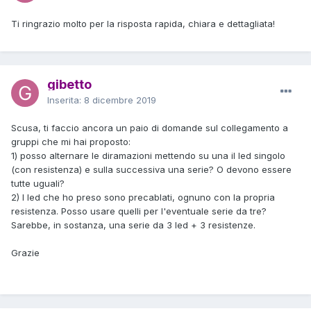
Ti ringrazio molto per la risposta rapida, chiara e dettagliata!
gibetto
Inserita:
8 dicembre 2019
Scusa, ti faccio ancora un paio di domande sul collegamento a
gruppi che mi hai proposto:
1) posso alternare le diramazioni mettendo su una il led singolo
(con resistenza) e sulla successiva una serie? O devono essere
tutte uguali?
2) I led che ho preso sono precablati, ognuno con la propria
resistenza. Posso usare quelli per l'eventuale serie da tre?
Sarebbe, in sostanza, una serie da 3 led + 3 resistenze.
Grazie