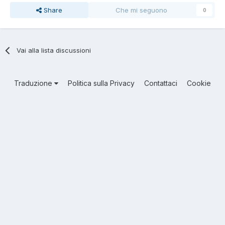
Share
Che mi seguono
0
Vai alla lista discussioni
Traduzione
Politica sulla Privacy
Contattaci
Cookie