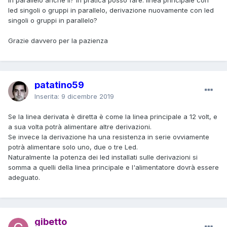
led singoli o gruppi in parallelo, derivazione nuovamente con led
singoli o gruppi in parallelo?
Grazie davvero per la pazienza
patatino59
Inserita:
9 dicembre 2019
Se la linea derivata è diretta è come la linea principale a 12 volt, e
a sua volta potrà alimentare altre derivazioni.
Se invece la derivazione ha una resistenza in serie ovviamente
potrà alimentare solo uno, due o tre Led.
Naturalmente la potenza dei led installati sulle derivazioni si
somma a quelli della linea principale e l'alimentatore dovrà essere
adeguato.
gibetto