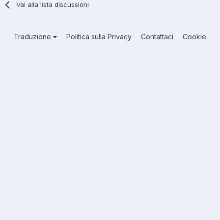
Vai alla lista discussioni
Traduzione
Politica sulla Privacy
Contattaci
Cookie