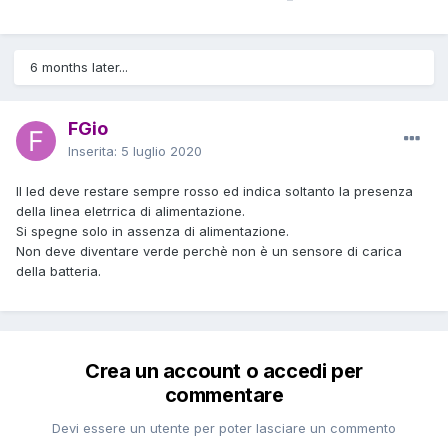
6 months later...
FGio
Inserita:
5 luglio 2020
Il led deve restare sempre rosso ed indica soltanto la presenza
della linea eletrrica di alimentazione.
Si spegne solo in assenza di alimentazione.
Non deve diventare verde perchè non è un sensore di carica
della batteria.
Crea un account o accedi per
commentare
Devi essere un utente per poter lasciare un commento