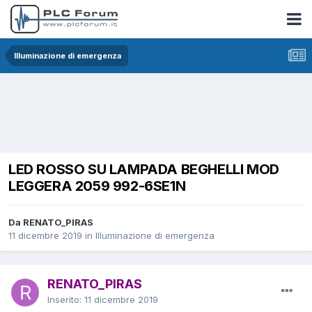
Illuminazione di emergenza
LED ROSSO SU LAMPADA BEGHELLI MOD
LEGGERA 2059 992-6SE1N
Da RENATO_PIRAS
11 dicembre 2019
in
Illuminazione di emergenza
RENATO_PIRAS
Inserito:
11 dicembre 2019