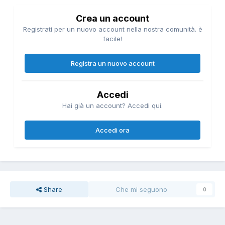
Crea un account
Registrati per un nuovo account nella nostra comunità. è
facile!
Registra un nuovo account
Accedi
Hai già un account? Accedi qui.
Accedi ora
Share
Che mi seguono
0