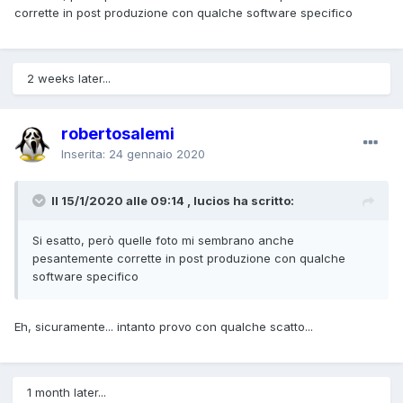
corrette in post produzione con qualche software specifico
2 weeks later...
robertosalemi
Inserita:
24 gennaio 2020
Il 15/1/2020 alle 09:14 , lucios ha scritto:
Si esatto, però quelle foto mi sembrano anche
pesantemente corrette in post produzione con qualche
software specifico
Eh, sicuramente... intanto provo con qualche scatto...
1 month later...