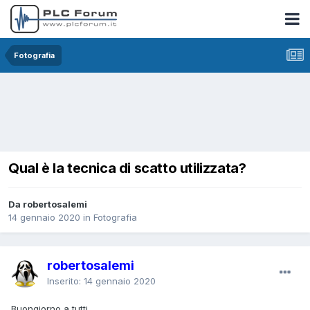
Fotografia
Qual è la tecnica di scatto utilizzata?
Da robertosalemi
14 gennaio 2020
in
Fotografia
robertosalemi
Inserito:
14 gennaio 2020
Buongiorno a tutti,