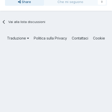
Share
Che mi seguono
0
Vai alla lista discussioni
Traduzione
Politica sulla Privacy
Contattaci
Cookie