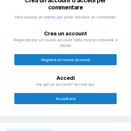
Crea un account o accedi per
commentare
Devi essere un utente per poter lasciare un commento
Crea un account
Registrati per un nuovo account nella nostra comunità. è
facile!
Registra un nuovo account
Accedi
Hai già un account? Accedi qui.
Accedi ora