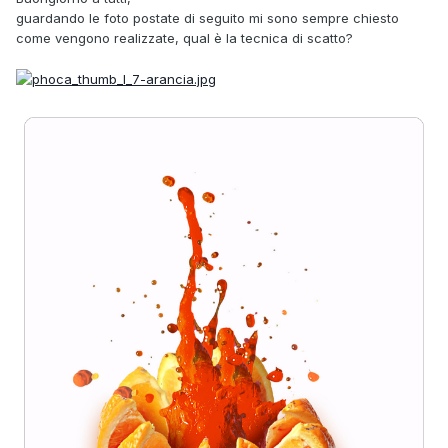
guardando le foto postate di seguito mi sono sempre chiesto
come vengono realizzate, qual è la tecnica di scatto?