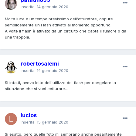
Inserita:
14 gennaio 2020
Molta luce e un tempo brevissimo dell'otturatore, oppure
semplicemente un Flash attivato al momento opportuno.
A volte il flash è attivato da un circuito che capta il rumore o da
una trappola.
robertosalemi
Inserita:
14 gennaio 2020
Si infatti, avevo letto dell'utilizzo del flash per congelare la
situazione che si vuol catturare...
lucios
Inserita:
15 gennaio 2020
Si esatto, però quelle foto mi sembrano anche pesantemente