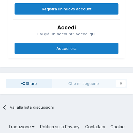
Registra un nuovo account
Accedi
Hai già un account? Accedi qui.
Accedi ora
Share
Che mi seguono
0
Vai alla lista discussioni
Traduzione
Politica sulla Privacy
Contattaci
Cookie