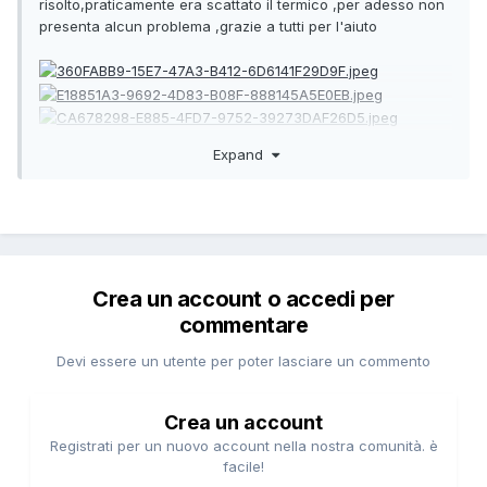
risolto,praticamente era scattato il termico ,per adesso non
presenta alcun problema ,grazie a tutti per l'aiuto
f
Expand
Crea un account o accedi per
commentare
Devi essere un utente per poter lasciare un commento
Crea un account
Registrati per un nuovo account nella nostra comunità. è
facile!