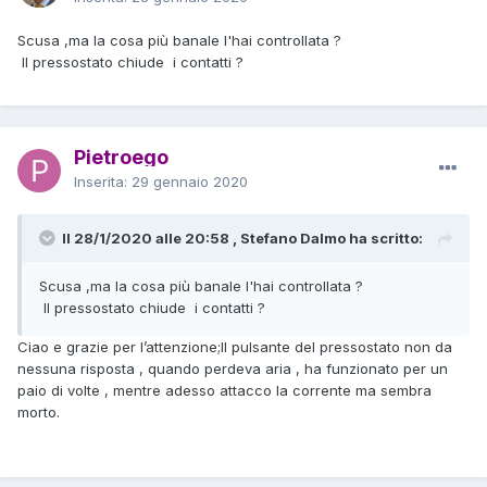
Scusa ,ma la cosa più banale l'hai controllata ?
Il pressostato chiude i contatti ?
Pietroego
Inserita:
29 gennaio 2020
Il 28/1/2020 alle 20:58 , Stefano Dalmo ha scritto:
Scusa ,ma la cosa più banale l'hai controllata ?
Il pressostato chiude i contatti ?
Ciao e grazie per l’attenzione;Il pulsante del pressostato non da
nessuna risposta , quando perdeva aria , ha funzionato per un
paio di volte , mentre adesso attacco la corrente ma sembra
morto.