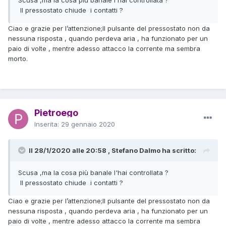
Il pressostato chiude i contatti ?
Ciao e grazie per l’attenzione;Il pulsante del pressostato non da
nessuna risposta , quando perdeva aria , ha funzionato per un
paio di volte , mentre adesso attacco la corrente ma sembra
morto.
Pietroego
Inserita:
29 gennaio 2020
Il 28/1/2020 alle 20:58 , Stefano Dalmo ha scritto:
Scusa ,ma la cosa più banale l'hai controllata ?
Il pressostato chiude i contatti ?
Ciao e grazie per l’attenzione;Il pulsante del pressostato non da
nessuna risposta , quando perdeva aria , ha funzionato per un
paio di volte , mentre adesso attacco la corrente ma sembra