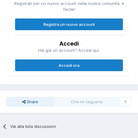
Registrati per un nuovo account nella nostra comunità. è
facile!
Registra un nuovo account
Accedi
Hai già un account? Accedi qui.
Accedi ora
Share
Che mi seguono
0
Vai alla lista discussioni