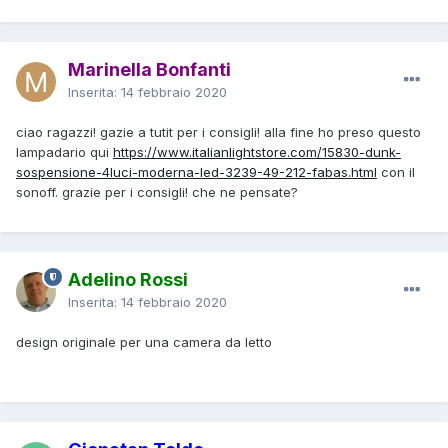
Marinella Bonfanti
Inserita:
14 febbraio 2020
ciao ragazzi! gazie a tutit per i consigli! alla fine ho preso questo
lampadario qui
https://www.italianlightstore.com/15830-dunk-
sospensione-4luci-moderna-led-3239-49-212-fabas.html
con il
sonoff. grazie per i consigli! che ne pensate?
Adelino Rossi
Inserita:
14 febbraio 2020
design originale per una camera da letto