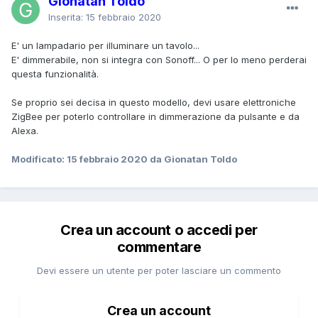
Gionatan Toldo
Inserita:
15 febbraio 2020
E' un lampadario per illuminare un tavolo...
E' dimmerabile, non si integra con Sonoff... O per lo meno perderai
questa funzionalità.
Se proprio sei decisa in questo modello, devi usare elettroniche
ZigBee per poterlo controllare in dimmerazione da pulsante e da
Alexa.
Modificato:
15 febbraio 2020
da Gionatan Toldo
Crea un account o accedi per
commentare
Devi essere un utente per poter lasciare un commento
Crea un account