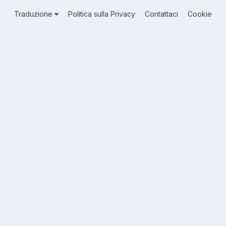
Traduzione
Politica sulla Privacy
Contattaci
Cookie