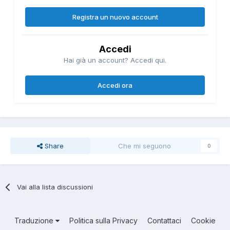
Registra un nuovo account
Accedi
Hai già un account? Accedi qui.
Accedi ora
Share
Che mi seguono
0
Vai alla lista discussioni
Traduzione
Politica sulla Privacy
Contattaci
Cookie