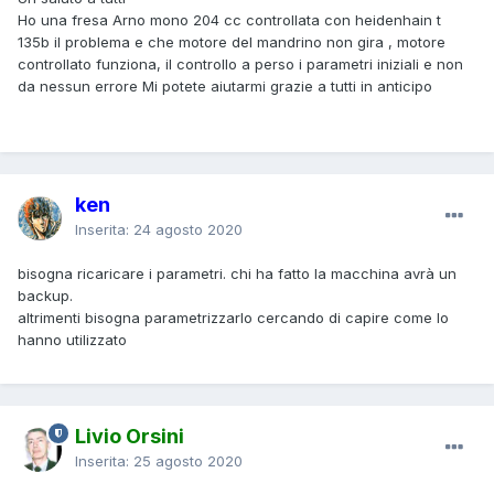
Ho una fresa Arno mono 204 cc controllata con heidenhain t
135b il problema e che motore del mandrino non gira , motore
controllato funziona, il controllo a perso i parametri iniziali e non
da nessun errore Mi potete aiutarmi grazie a tutti in anticipo
ken
Inserita:
24 agosto 2020
bisogna ricaricare i parametri. chi ha fatto la macchina avrà un
backup.
altrimenti bisogna parametrizzarlo cercando di capire come lo
hanno utilizzato
Livio Orsini
Inserita:
25 agosto 2020