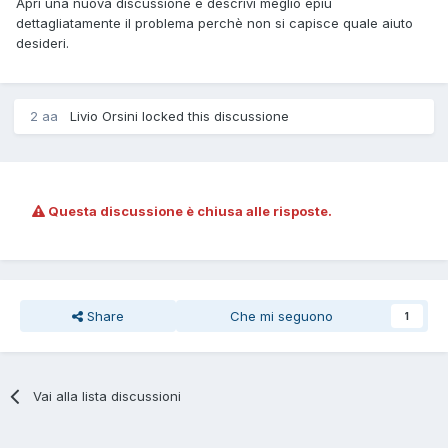
Apri una nuova discussione e descrivi meglio epiù
dettagliatamente il problema perchè non si capisce quale aiuto
desideri.
2 aa
Livio Orsini locked this discussione
Questa discussione è chiusa alle risposte.
Share
Che mi seguono
1
Vai alla lista discussioni