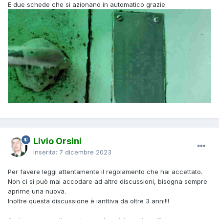
E due schede che si azionano in automatico grazie
Livio Orsini
Inserita:
7 dicembre 2023
Per favere leggi attentamente il regolamento che hai accettato.
Non ci si può mai accodare ad altre discussioni, bisogna sempre
aprirne una nuova.
Inoltre questa discussione è ianttiva da oltre 3 anni!!!