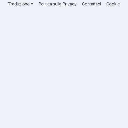
Traduzione
Politica sulla Privacy
Contattaci
Cookie