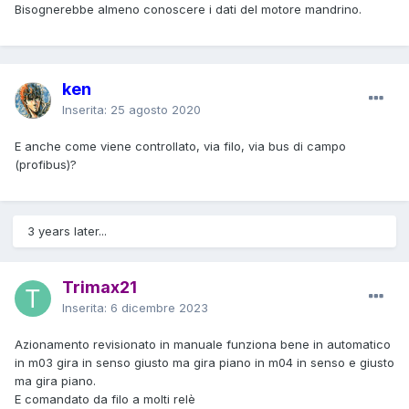
Bisognerebbe almeno conoscere i dati del motore mandrino.
ken
Inserita:
25 agosto 2020
E anche come viene controllato, via filo, via bus di campo
(profibus)?
3 years later...
Trimax21
Inserita:
6 dicembre 2023
Azionamento revisionato in manuale funziona bene in automatico
in m03 gira in senso giusto ma gira piano in m04 in senso e giusto
ma gira piano.
E comandato da filo a molti relè