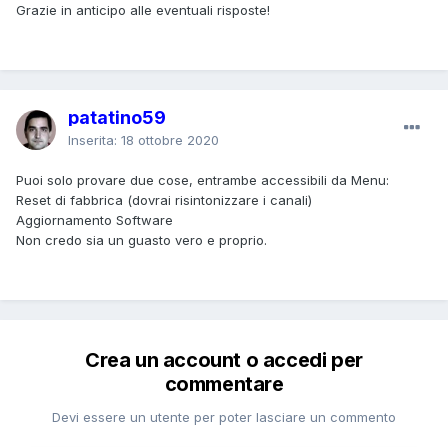
Grazie in anticipo alle eventuali risposte!
patatino59
Inserita:
18 ottobre 2020
Puoi solo provare due cose, entrambe accessibili da Menu:
Reset di fabbrica (dovrai risintonizzare i canali)
Aggiornamento Software
Non credo sia un guasto vero e proprio.
Crea un account o accedi per
commentare
Devi essere un utente per poter lasciare un commento