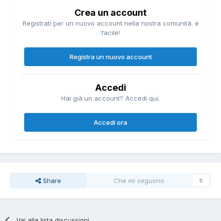
Crea un account
Registrati per un nuovo account nella nostra comunità. è
facile!
Registra un nuovo account
Accedi
Hai già un account? Accedi qui.
Accedi ora
Share
Che mi seguono
0
Vai alla lista discussioni