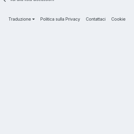
Traduzione
Politica sulla Privacy
Contattaci
Cookie