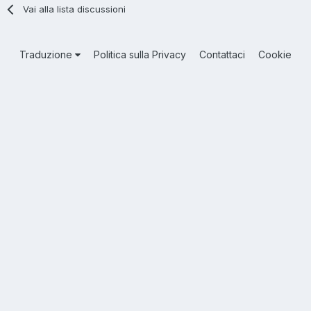
Vai alla lista discussioni
Traduzione
Politica sulla Privacy
Contattaci
Cookie