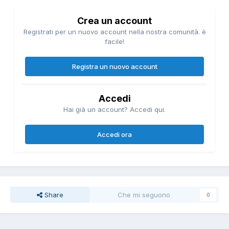
Crea un account
Registrati per un nuovo account nella nostra comunità. è
facile!
Registra un nuovo account
Accedi
Hai già un account? Accedi qui.
Accedi ora
Share
Che mi seguono
0