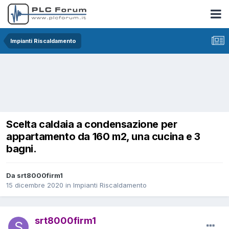
Impianti Riscaldamento
Scelta caldaia a condensazione per
appartamento da 160 m2, una cucina e 3
bagni.
Da srt8000firm1
15 dicembre 2020
in
Impianti Riscaldamento
srt8000firm1