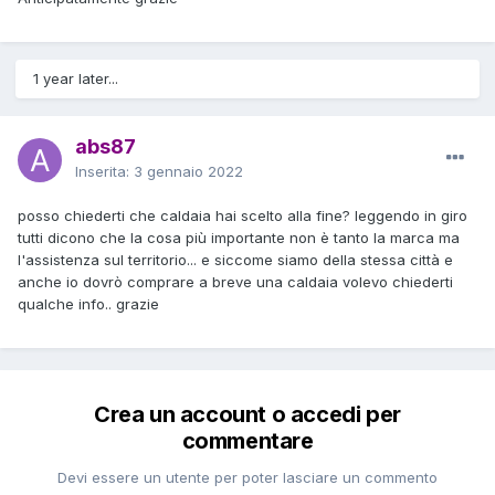
1 year later...
abs87
Inserita:
3 gennaio 2022
posso chiederti che caldaia hai scelto alla fine? leggendo in giro
tutti dicono che la cosa più importante non è tanto la marca ma
l'assistenza sul territorio... e siccome siamo della stessa città e
anche io dovrò comprare a breve una caldaia volevo chiederti
qualche info.. grazie
Crea un account o accedi per
commentare
Devi essere un utente per poter lasciare un commento