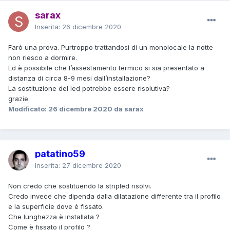
sarax
Inserita:
26 dicembre 2020
Farò una prova. Purtroppo trattandosi di un monolocale la notte
non riesco a dormire.
Ed è possibile che l’assestamento termico si sia presentato a
distanza di circa 8-9 mesi dall’installazione?
La sostituzione del led potrebbe essere risolutiva?
grazie
Modificato:
26 dicembre 2020
da sarax
patatino59
Inserita:
27 dicembre 2020
Non credo che sostituendo la stripled risolvi.
Credo invece che dipenda dalla dilatazione differente tra il profilo
e la superficie dove è fissato.
Che lunghezza è installata ?
Come è fissato il profilo ?