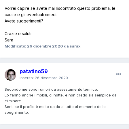
Vorrei capire se avete mai riscontrato questo problema, le
cause e gli eventuali rimedi.
Avete suggerimenti?
Grazie e saluti,
Sara
Modificato:
26 dicembre 2020
da sarax
patatino59
Inserita:
26 dicembre 2020
Secondo me sono rumori da assestamento termico.
Lo fanno anche i mobili, di notte, e non credo sia semplice da
eliminare.
Senti se il profilo è molto caldo al tatto al momento dello
spegnimento.