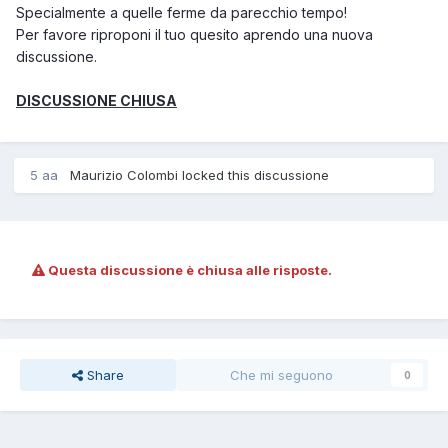
Specialmente a quelle ferme da parecchio tempo!
Per favore riproponi il tuo quesito aprendo una nuova
discussione.
DISCUSSIONE CHIUSA
5 aa
Maurizio Colombi locked this discussione
Questa discussione è chiusa alle risposte.
Share
Che mi seguono
0