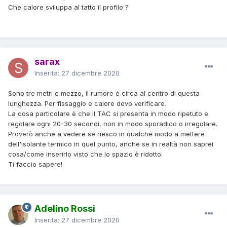
Che calore sviluppa al tatto il profilo ?
sarax
Inserita:
27 dicembre 2020
Sono tre metri e mezzo, il rumore è circa al centro di questa
lunghezza. Per fissaggio e calore devo verificare.
La cosa particolare è che il TAC si presenta in modo ripetuto e
regolare ogni 20-30 secondi, non in modo sporadico o irregolare.
Proverò anche a vedere se riesco in qualche modo a mettere
dell'isolante termico in quel punto, anche se in realtà non saprei
cosa/come inserirlo visto che lo spazio è ridotto.
Ti faccio sapere!
Adelino Rossi
Inserita:
27 dicembre 2020