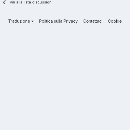
Vai alla lista discussioni
Traduzione
Politica sulla Privacy
Contattaci
Cookie