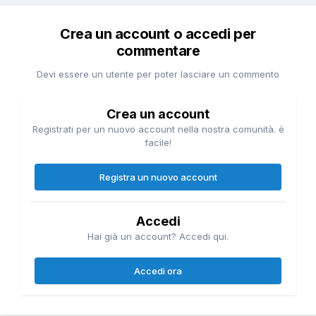
Crea un account o accedi per
commentare
Devi essere un utente per poter lasciare un commento
Crea un account
Registrati per un nuovo account nella nostra comunità. è
facile!
Registra un nuovo account
Accedi
Hai già un account? Accedi qui.
Accedi ora