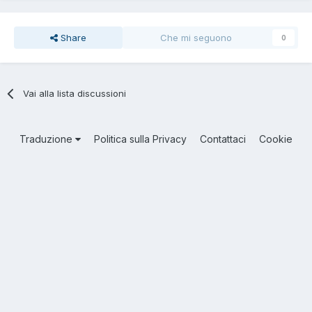
Share
Che mi seguono
0
Vai alla lista discussioni
Traduzione
Politica sulla Privacy
Contattaci
Cookie