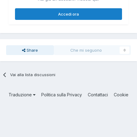
Accedi ora
Share
Che mi seguono
0
Vai alla lista discussioni
Traduzione
Politica sulla Privacy
Contattaci
Cookie