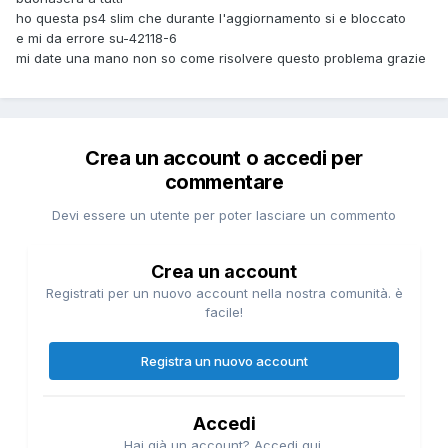
ho questa ps4 slim che durante l'aggiornamento si e bloccato
e mi da errore su-42118-6
mi date una mano non so come risolvere questo problema grazie
Crea un account o accedi per
commentare
Devi essere un utente per poter lasciare un commento
Crea un account
Registrati per un nuovo account nella nostra comunità. è
facile!
Registra un nuovo account
Accedi
Hai già un account? Accedi qui.