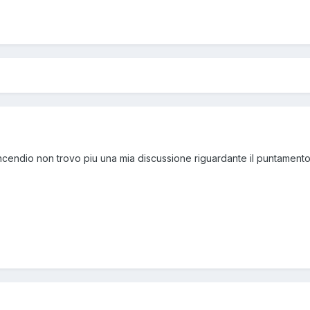
'incendio non trovo piu una mia discussione riguardante il puntamento