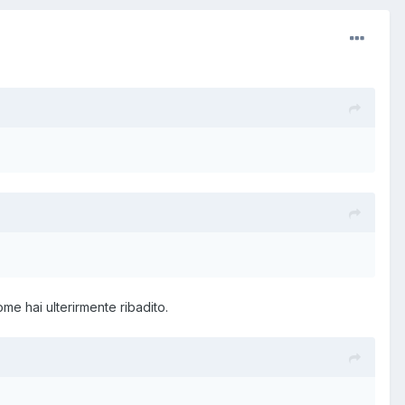
me hai ulterirmente ribadito.