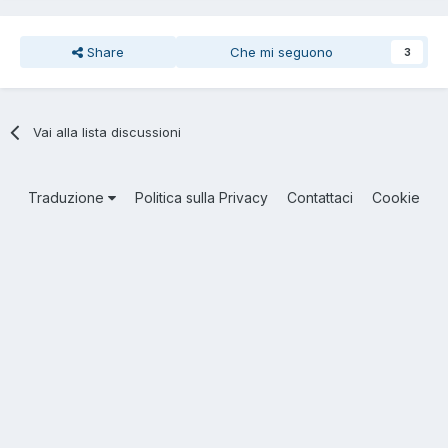
Share
Che mi seguono
3
Vai alla lista discussioni
Traduzione
Politica sulla Privacy
Contattaci
Cookie