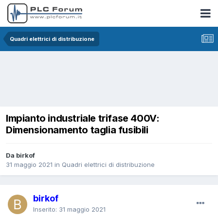
Quadri elettrici di distribuzione
Impianto industriale trifase 400V:
Dimensionamento taglia fusibili
Da birkof
31 maggio 2021
in
Quadri elettrici di distribuzione
birkof
Inserito:
31 maggio 2021