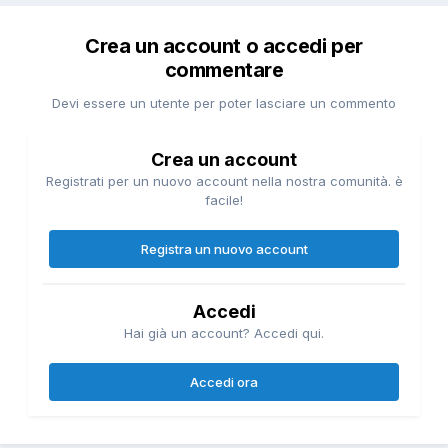
Crea un account o accedi per
commentare
Devi essere un utente per poter lasciare un commento
Crea un account
Registrati per un nuovo account nella nostra comunità. è
facile!
Registra un nuovo account
Accedi
Hai già un account? Accedi qui.
Accedi ora