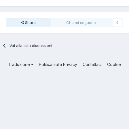
Share
Che mi seguono
0
Vai alla lista discussioni
Traduzione
Politica sulla Privacy
Contattaci
Cookie