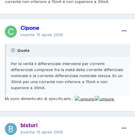
corrente non inferiore a 15mA e non superiore a 30mA.
Cipone
Inserita:
15 aprile 2005
Quote
Per la verità il differenziale interviene per correnti
differenziali comprese fra la metà della corrente diffenziale
nominale e la corrente differenziale nominale stessa. Es un
30mA per una corrente non inferiore a 15mA e non
superiore a 30mA.
Mi sono dimenticato di specificarlo...
bisturi
Inserita:
15 aprile 2005