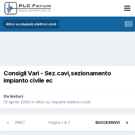
Altro su impianti elettrici civili
Consigli Vari - Sez.cavi,sezionamento
impianto civile ec
Da bisturi
13 aprile 2005
in
Altro su impianti elettrici civili
PREC
Pagina 1 di 2
SUCCESSIVO