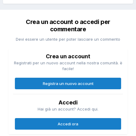
Crea un account o accedi per
commentare
Devi essere un utente per poter lasciare un commento
Crea un account
Registrati per un nuovo account nella nostra comunità. è
facile!
Registra un nuovo account
Accedi
Hai già un account? Accedi qui.
Accedi ora