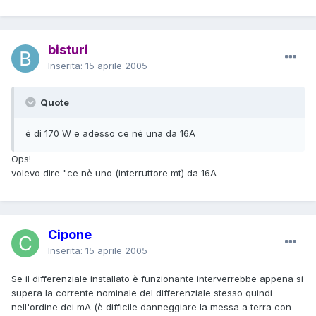
bisturi
Inserita:
15 aprile 2005
Quote
è di 170 W e adesso ce nè una da 16A
Ops!
volevo dire "ce nè uno (interruttore mt) da 16A
Cipone
Inserita:
15 aprile 2005
Se il differenziale installato è funzionante interverrebbe appena si
supera la corrente nominale del differenziale stesso quindi
nell'ordine dei mA (è difficile danneggiare la messa a terra con