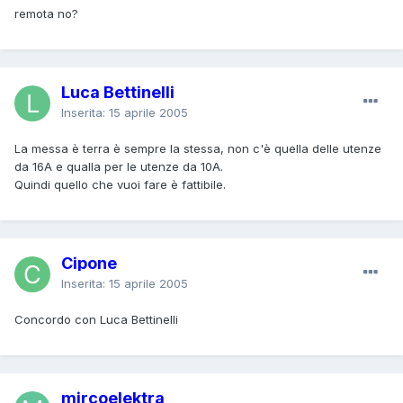
remota no?
Luca Bettinelli
Inserita:
15 aprile 2005
La messa è terra è sempre la stessa, non c'è quella delle utenze
da 16A e qualla per le utenze da 10A.
Quindi quello che vuoi fare è fattibile.
Cipone
Inserita:
15 aprile 2005
Concordo con Luca Bettinelli
mircoelektra