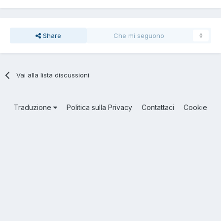
Share
Che mi seguono
0
Vai alla lista discussioni
Traduzione
Politica sulla Privacy
Contattaci
Cookie