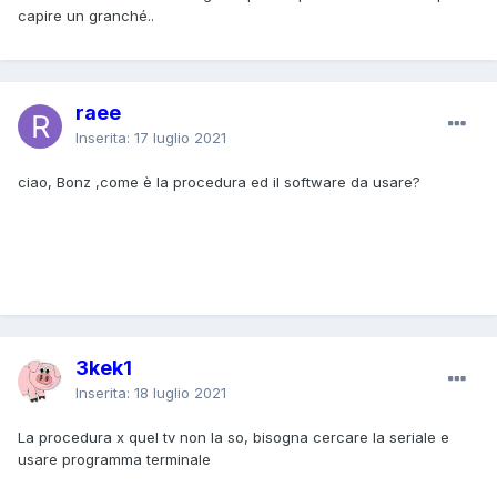
capire un granché..
raee
Inserita:
17 luglio 2021
ciao, Bonz ,come è la procedura ed il software da usare?
3kek1
Inserita:
18 luglio 2021
La procedura x quel tv non la so, bisogna cercare la seriale e
usare programma terminale