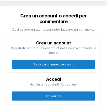
Crea un account o accedi per
commentare
Devi essere un utente per poter lasciare un commento
Crea un account
Registrati per un nuovo account nella nostra comunità. è
facile!
Registra un nuovo account
Accedi
Hai già un account? Accedi qui.
Accedi ora