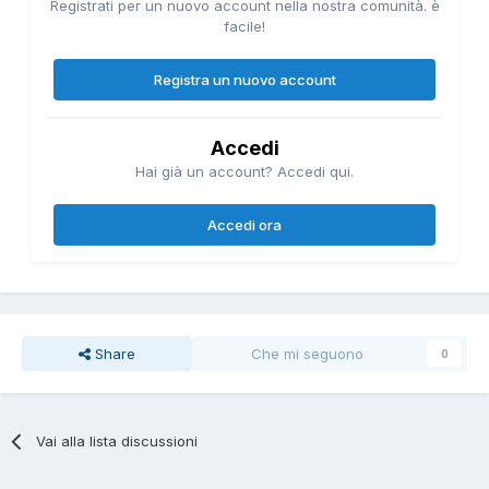
Registrati per un nuovo account nella nostra comunità. è
facile!
Registra un nuovo account
Accedi
Hai già un account? Accedi qui.
Accedi ora
Share
Che mi seguono
0
Vai alla lista discussioni