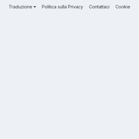
Traduzione
Politica sulla Privacy
Contattaci
Cookie