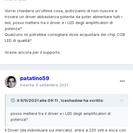
Vorrei chiedervi un'ultima cosa, ipotizziamo di non riuscire a
trovare un driver abbastanza potente da poter alimentare tutti i
led, posso mettere tra il driver e i LED degli amplificatori di
potenza?
Qualcuno mi potrebbe consigliare dove acquistare dei chip COB
LED di qualità?
Grazie ancora per il supporto.
patatino59
Inserita:
9 settembre 2021
Il 9/9/2021 alle 09:11 , Iceshadow ha scritto:
posso mettere tra il driver e i LED degli amplificatori di
potenza?
Il Driver (da individuare sul mercato) entra a 220 volt e esce con