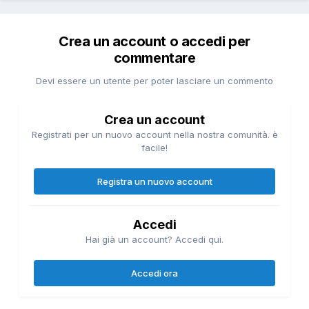
Crea un account o accedi per
commentare
Devi essere un utente per poter lasciare un commento
Crea un account
Registrati per un nuovo account nella nostra comunità. è
facile!
Registra un nuovo account
Accedi
Hai già un account? Accedi qui.
Accedi ora