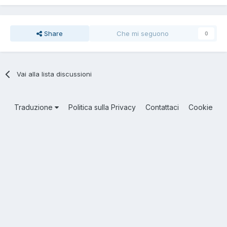
Share
Che mi seguono
0
Vai alla lista discussioni
Traduzione
Politica sulla Privacy
Contattaci
Cookie