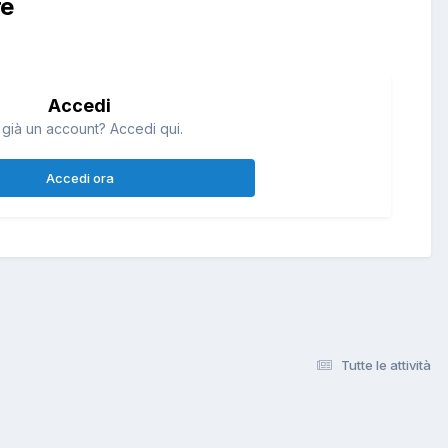
re
Accedi
 già un account? Accedi qui.
Accedi ora
Tutte le attività