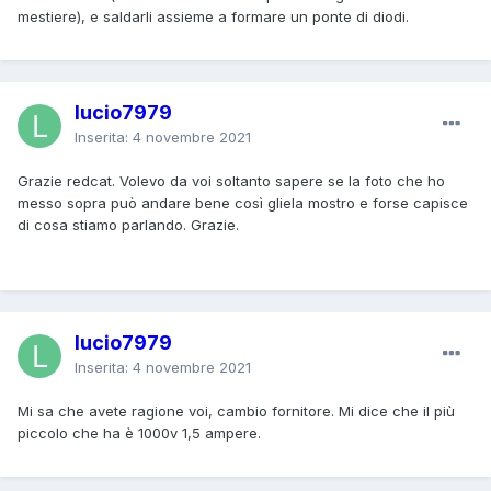
mestiere), e saldarli assieme a formare un ponte di diodi.
lucio7979
Inserita:
4 novembre 2021
Grazie redcat. Volevo da voi soltanto sapere se la foto che ho
messo sopra può andare bene così gliela mostro e forse capisce
di cosa stiamo parlando. Grazie.
lucio7979
Inserita:
4 novembre 2021
Mi sa che avete ragione voi, cambio fornitore. Mi dice che il più
piccolo che ha è 1000v 1,5 ampere.