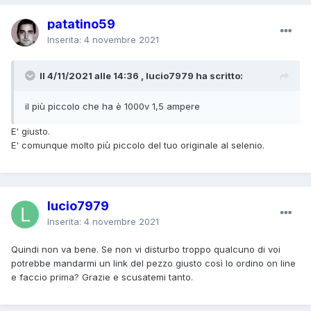
patatino59
Inserita:
4 novembre 2021
Il 4/11/2021 alle 14:36 , lucio7979 ha scritto:
il più piccolo che ha è 1000v 1,5 ampere
E' giusto.
E' comunque molto più piccolo del tuo originale al selenio.
lucio7979
Inserita:
4 novembre 2021
Quindi non va bene. Se non vi disturbo troppo qualcuno di voi
potrebbe mandarmi un link del pezzo giusto così lo ordino on line
e faccio prima? Grazie e scusatemi tanto.