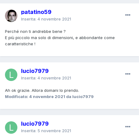
patatino59
Inserita:
4 novembre 2021
Perché non ti andrebbe bene ?
E più piccolo ma solo di dimensioni, e abbondante come
caratteristiche !
lucio7979
Inserita:
4 novembre 2021
Ah ok grazie. Allora domani lo prendo.
Modificato:
4 novembre 2021
da lucio7979
lucio7979
Inserita:
5 novembre 2021