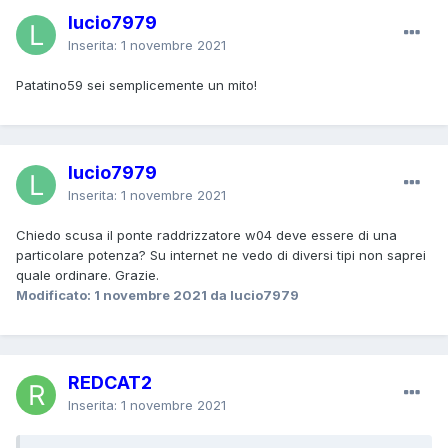
lucio7979
Inserita:
1 novembre 2021
Patatino59 sei semplicemente un mito!
lucio7979
Inserita:
1 novembre 2021
Chiedo scusa il ponte raddrizzatore w04 deve essere di una
particolare potenza? Su internet ne vedo di diversi tipi non saprei
quale ordinare. Grazie.
Modificato:
1 novembre 2021
da lucio7979
REDCAT2
Inserita:
1 novembre 2021