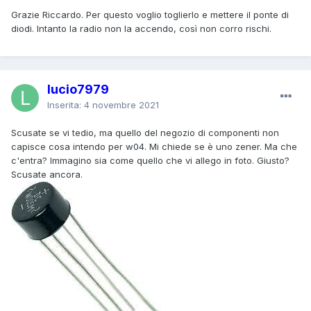
Grazie Riccardo. Per questo voglio toglierlo e mettere il ponte di
diodi. Intanto la radio non la accendo, così non corro rischi.
lucio7979
Inserita:
4 novembre 2021
Scusate se vi tedio, ma quello del negozio di componenti non
capisce cosa intendo per w04. Mi chiede se è uno zener. Ma che
c'entra? Immagino sia come quello che vi allego in foto. Giusto?
Scusate ancora.