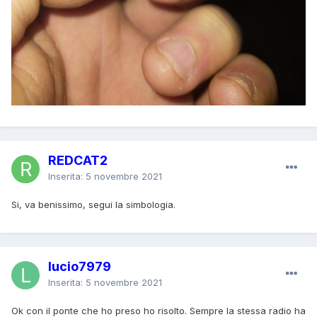
REDCAT2
Inserita:
5 novembre 2021
Si, va benissimo, segui la simbologia.
lucio7979
Inserita:
5 novembre 2021
Ok con il ponte che ho preso ho risolto. Sempre la stessa radio ha