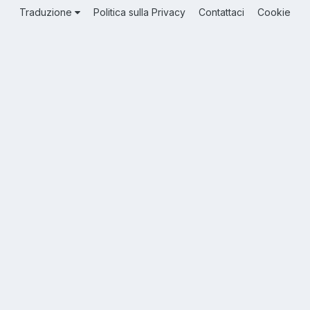
Traduzione
Politica sulla Privacy
Contattaci
Cookie