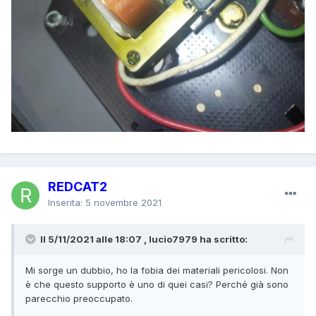
REDCAT2
Inserita:
5 novembre 2021
Il 5/11/2021 alle 18:07 , lucio7979 ha scritto:
Mi sorge un dubbio, ho la fobia dei materiali pericolosi. Non
è che questo supporto è uno di quei casi? Perché già sono
parecchio preoccupato.