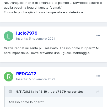
No, tranquillo, non è di amianto o di piombo ... Dovrebbe essere di
quella pessima lega chiamata "zamak".
E' una lega che già a basse temperature si deteriora.
lucio7979
Inserita:
5 novembre 2021
Grazie redcat mi sento più sollevato. Adesso come lo riparo? Mi
pare impossibile. Dovrei trovarne uno uguale. Mannaggia.
REDCAT2
Inserita:
5 novembre 2021
Il 5/11/2021 alle 18:19 , lucio7979 ha scritto:
Adesso come lo riparo?