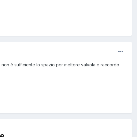
a non è sufficiente lo spazio per mettere valvola e raccordo
re