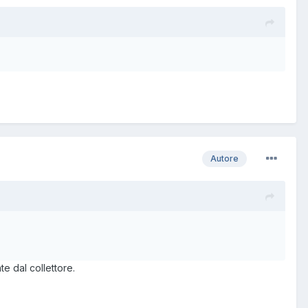
Autore
e dal collettore.