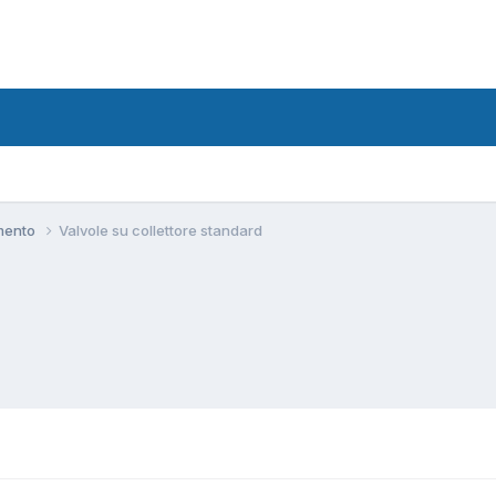
amento
Valvole su collettore standard