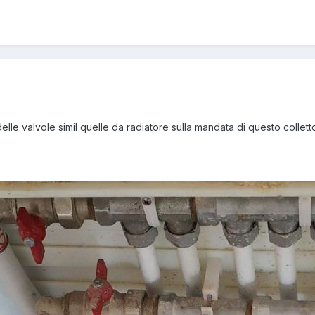
elle valvole simil quelle da radiatore sulla mandata di questo collett