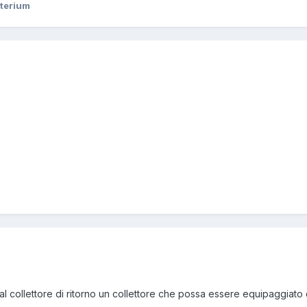
terium
e al collettore di ritorno un collettore che possa essere equipaggiato