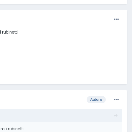
rubinetti.
Autore
 i rubinetti.