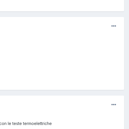
 con le teste termoelettriche