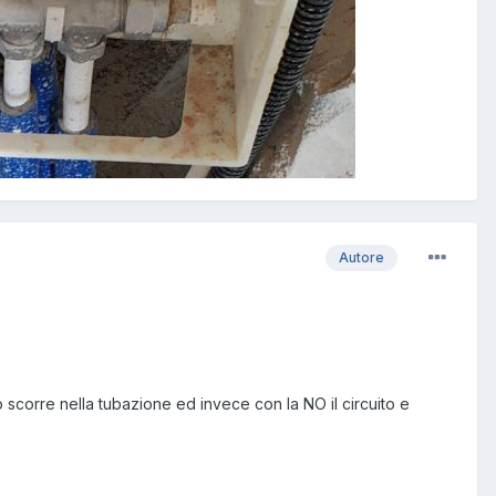
Autore
o scorre nella tubazione ed invece con la NO il circuito e