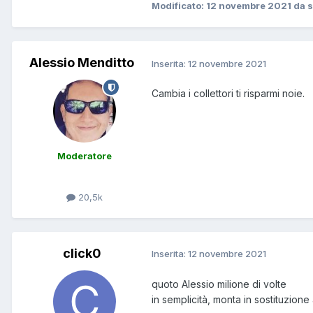
Modificato:
12 novembre 2021
da s
Alessio Menditto
Inserita:
12 novembre 2021
Cambia i collettori ti risparmi noie.
Moderatore
20,5k
click0
Inserita:
12 novembre 2021
quoto Alessio milione di volte
in semplicità, monta in sostituzion