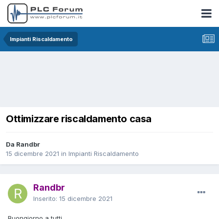
Impianti Riscaldamento
Ottimizzare riscaldamento casa
Da Randbr
15 dicembre 2021
in
Impianti Riscaldamento
Randbr
Inserito:
15 dicembre 2021
Buongiorno a tutti.