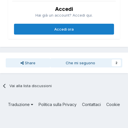
Accedi
Hai già un account? Accedi qui.
Accedi ora
Share
Che mi seguono
2
Vai alla lista discussioni
Traduzione
Politica sulla Privacy
Contattaci
Cookie