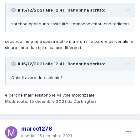
Il 15/12/2021 alle 12:41 , Randbr ha scritto:
sarebbe opportuno sostituire i termoconvettori con radiatori
secondo me è una spesa inutile ma è un mio parere personale, di
sicuro sono due tipi di calore differenti
Il 15/12/2021 alle 12:41 , Randbr ha scritto:
Quindi avere due caldaie?
e perché mai? esistono le valvole motorizzate
Modificato:
15 dicembre 2021
da Darlington
marco1278
Inserita:
15 dicembre 2021