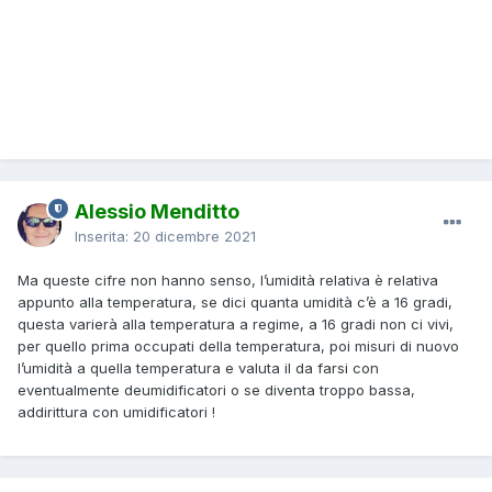
Alessio Menditto
Inserita:
20 dicembre 2021
Ma queste cifre non hanno senso, l’umidità relativa è relativa
appunto alla temperatura, se dici quanta umidità c’è a 16 gradi,
questa varierà alla temperatura a regime, a 16 gradi non ci vivi,
per quello prima occupati della temperatura, poi misuri di nuovo
l’umidità a quella temperatura e valuta il da farsi con
eventualmente deumidificatori o se diventa troppo bassa,
addirittura con umidificatori !