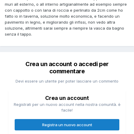
muri all esterno, o all interno artigianalmente ad esempio sempre
con cappotto o con lana di roccia e perlinato da 2cm come ho
fatto io in taverna, soluzione molto economica, e facendo un
pavimento in legno, e migliorando gli infissi, non vedo altra
soluzione, altrimenti sarai sempre a riempire la vasca da bagno
senza il tappo.
Crea un account o accedi per
commentare
Devi essere un utente per poter lasciare un commento
Crea un account
Registrati per un nuovo account nella nostra comunità. è
facile!
Registra un nuovo account