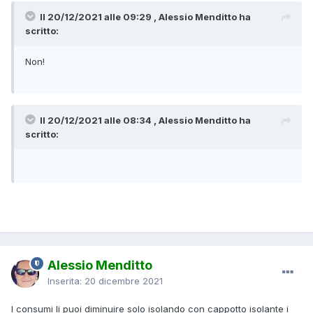
Il 20/12/2021 alle 09:29 , Alessio Menditto ha
scritto:
Non!
Il 20/12/2021 alle 08:34 , Alessio Menditto ha
scritto:
Alessio Menditto
Inserita:
20 dicembre 2021
I consumi li puoi diminuire solo isolando con cappotto isolante i