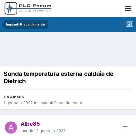
Impianti Riscaldamento
Sonda temperatura esterna caldaia de
Dietrich
Da Albe85
1 gennaio 2022
in
Impianti Riscaldamento
Albe85
Inserito:
1 gennaio 2022