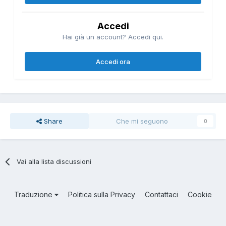
Accedi
Hai già un account? Accedi qui.
Accedi ora
Share
Che mi seguono
0
Vai alla lista discussioni
Traduzione
Politica sulla Privacy
Contattaci
Cookie