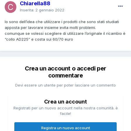
Chiarella88
Inserita:
2 gennaio 2022
Io sono dell’idea che utilizzare i prodotti che sono stati studiati
apposta per lavorare insieme evita molti problemi.
comunque se volessi scegliere di utilizzare l’originale il ricambio è
“collo AD225” e costa sui 60/70 euro
Crea un account o accedi per
commentare
Devi essere un utente per poter lasciare un commento
Crea un account
Registrati per un nuovo account nella nostra comunità. è
facile!
Registra un nuovo account