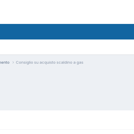
amento
Consiglio su acquisto scaldino a gas