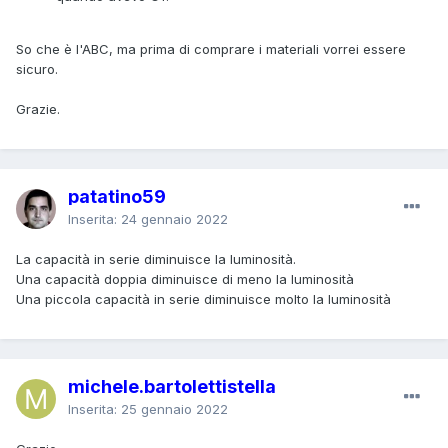
So che è l'ABC, ma prima di comprare i materiali vorrei essere
sicuro.
Grazie.
patatino59
Inserita:
24 gennaio 2022
La capacità in serie diminuisce la luminosità.
Una capacità doppia diminuisce di meno la luminosità
Una piccola capacità in serie diminuisce molto la luminosità
michele.bartolettistella
Inserita:
25 gennaio 2022