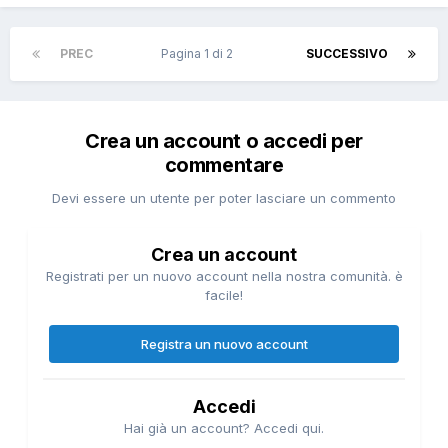
PREC
Pagina 1 di 2
SUCCESSIVO
Crea un account o accedi per
commentare
Devi essere un utente per poter lasciare un commento
Crea un account
Registrati per un nuovo account nella nostra comunità. è
facile!
Registra un nuovo account
Accedi
Hai già un account? Accedi qui.