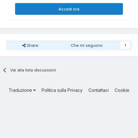
Accedi ora
Share
Che mi seguono
1
Vai alla lista discussioni
Traduzione
Politica sulla Privacy
Contattaci
Cookie