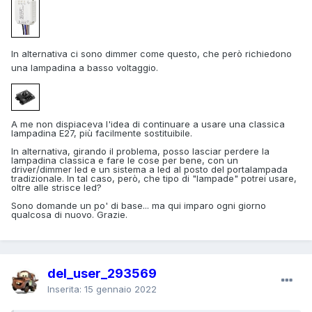
In alternativa ci sono dimmer come questo, che però richiedono
una lampadina a basso voltaggio.
A me non dispiaceva l'idea di continuare a usare una classica
lampadina E27, più facilmente sostituibile.
In alternativa, girando il problema, posso lasciar perdere la
lampadina classica e fare le cose per bene, con un
driver/dimmer led e un sistema a led al posto del portalampada
tradizionale. In tal caso, però, che tipo di "lampade" potrei usare,
oltre alle strisce led?
Sono domande un po' di base... ma qui imparo ogni giorno
qualcosa di nuovo. Grazie.
del_user_293569
Inserita:
15 gennaio 2022