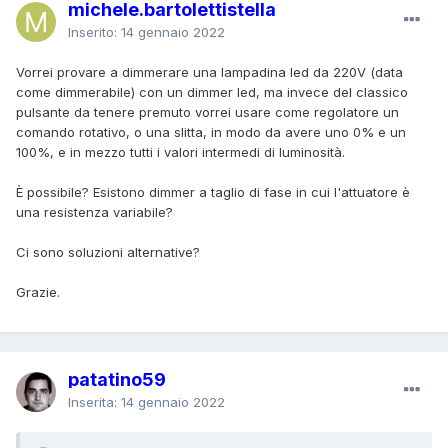
michele.bartolettistella
Inserito:
14 gennaio 2022
Vorrei provare a dimmerare una lampadina led da 220V (data
come dimmerabile) con un dimmer led, ma invece del classico
pulsante da tenere premuto vorrei usare come regolatore un
comando rotativo, o una slitta, in modo da avere uno 0% e un
100%, e in mezzo tutti i valori intermedi di luminosità.
È possibile? Esistono dimmer a taglio di fase in cui l'attuatore è
una resistenza variabile?
Ci sono soluzioni alternative?
Grazie.
patatino59
Inserita:
14 gennaio 2022