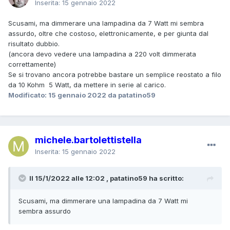
Inserita:
15 gennaio 2022
Scusami, ma dimmerare una lampadina da 7 Watt mi sembra
assurdo, oltre che costoso, elettronicamente, e per giunta dal
risultato dubbio.
(ancora devo vedere una lampadina a 220 volt dimmerata
correttamente)
Se si trovano ancora potrebbe bastare un semplice reostato a filo
da 10 Kohm 5 Watt, da mettere in serie al carico.
Modificato:
15 gennaio 2022
da patatino59
michele.bartolettistella
Inserita:
15 gennaio 2022
Il 15/1/2022 alle 12:02 , patatino59 ha scritto:
Scusami, ma dimmerare una lampadina da 7 Watt mi
sembra assurdo