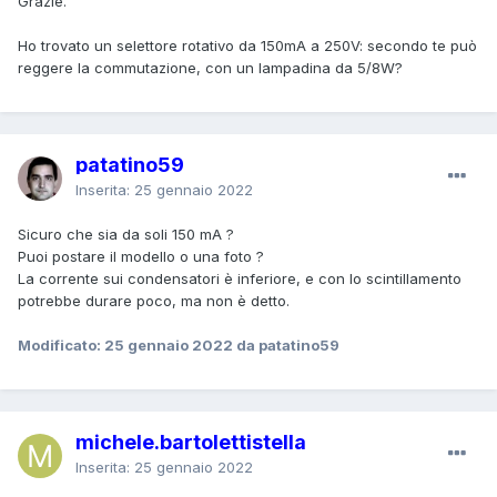
Grazie.
Ho trovato un selettore rotativo da 150mA a 250V: secondo te può
reggere la commutazione, con un lampadina da 5/8W?
patatino59
Inserita:
25 gennaio 2022
Sicuro che sia da soli 150 mA ?
Puoi postare il modello o una foto ?
La corrente sui condensatori è inferiore, e con lo scintillamento
potrebbe durare poco, ma non è detto.
Modificato:
25 gennaio 2022
da patatino59
michele.bartolettistella
Inserita:
25 gennaio 2022