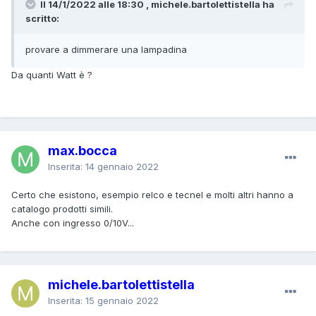
Il 14/1/2022 alle 18:30 , michele.bartolettistella ha
scritto:
provare a dimmerare una lampadina
Da quanti Watt è ?
max.bocca
Inserita:
14 gennaio 2022
Certo che esistono, esempio relco e tecnel e molti altri hanno a
catalogo prodotti simili.
Anche con ingresso 0/10V...
michele.bartolettistella
Inserita:
15 gennaio 2022