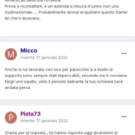
Prova a ricontattarli, è un'azienda a misura d'uomo non una
multinazionale...... Probabilmente dovrai acquistare questo starter
kit che ti dicevano.
Micco
Inserita:
17 gennaio 2022
Anche io ho lavorato con loro per parecchio e a livello di
supporto sono sempre stati impeccabili, secondo me ti conviene
fargli uno squillo, visto il periodo delirante la tua richiesta sarà
andata persa
Pista73
Inserita:
17 gennaio 2022
Grazie per la risposta , mi hanno risposto oggi dicendomi di