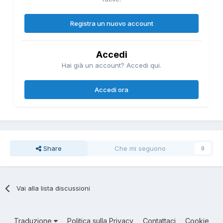
Registra un nuovo account
Accedi
Hai già un account? Accedi qui.
Accedi ora
Share
Che mi seguono
0
Vai alla lista discussioni
Traduzione
Politica sulla Privacy
Contattaci
Cookie