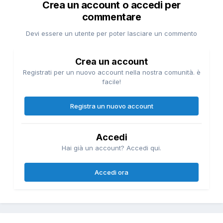
Crea un account o accedi per
commentare
Devi essere un utente per poter lasciare un commento
Crea un account
Registrati per un nuovo account nella nostra comunità. è
facile!
Registra un nuovo account
Accedi
Hai già un account? Accedi qui.
Accedi ora