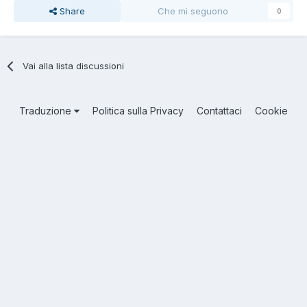
Share
Che mi seguono
0
Vai alla lista discussioni
Traduzione
Politica sulla Privacy
Contattaci
Cookie