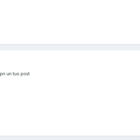
pri un tuo post