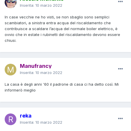
Inserita:
10 marzo 2022
In case vecchie ne ho visti, se non sbaglio sono semplici
scambiatori, a sinistra entra acqua del riscaldamento che
contribuisce a scaldare l’acqua del normale boiler elettrico, è
ovvio che in estate i rubinetti del riscaldamento devono essere
chiusi.
Manufrancy
Inserita:
10 marzo 2022
La casa è degli anni '60 il padrone di casa ci ha detto così. Mi
informerò meglio
reka
Inserita:
10 marzo 2022