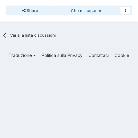
Share
Che mi seguono
3
Vai alla lista discussioni
Traduzione
Politica sulla Privacy
Contattaci
Cookie