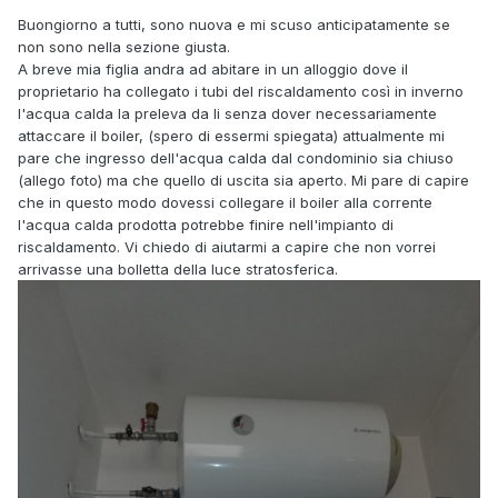
Buongiorno a tutti, sono nuova e mi scuso anticipatamente se
non sono nella sezione giusta.
A breve mia figlia andra ad abitare in un alloggio dove il
proprietario ha collegato i tubi del riscaldamento così in inverno
l'acqua calda la preleva da li senza dover necessariamente
attaccare il boiler, (spero di essermi spiegata) attualmente mi
pare che ingresso dell'acqua calda dal condominio sia chiuso
(allego foto) ma che quello di uscita sia aperto. Mi pare di capire
che in questo modo dovessi collegare il boiler alla corrente
l'acqua calda prodotta potrebbe finire nell'impianto di
riscaldamento. Vi chiedo di aiutarmi a capire che non vorrei
arrivasse una bolletta della luce stratosferica.