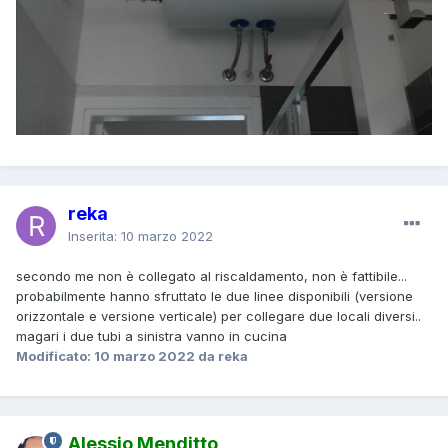
reka
Inserita:
10 marzo 2022
secondo me non è collegato al riscaldamento, non è fattibile...
probabilmente hanno sfruttato le due linee disponibili (versione
orizzontale e versione verticale) per collegare due locali diversi..
magari i due tubi a sinistra vanno in cucina
Modificato:
10 marzo 2022
da reka
Alessio Menditto