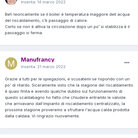
Inserita:
14 marzo 2022
Beh teoricamente se il boiler è temperatura maggiore dell acqua
del riscaldamento, c’è passaggio di calore.
Certo se non è attiva la circolazione dopo un po’ si stabilizza è il
passaggio si ferma.
Manufrancy
Inserita:
21 marzo 2022
Grazie a tutti per le spiegazioni, e scusatemi se rispondo con un
po' di ritardo. Siceramente visto che la stagione del riscaldamento
è quasi finita e avendo qualche dubbio sul funzionamento di
questo scaldabagno ho fatto che chiudere entrambi le valvole
che arrivavano dall'impianto di riscaldamento centralizzato, la
prossima stagione proveremo a sfruttare l'acqua calda prodotta
dalla caldaia. Vi ringrazio nuovamente.