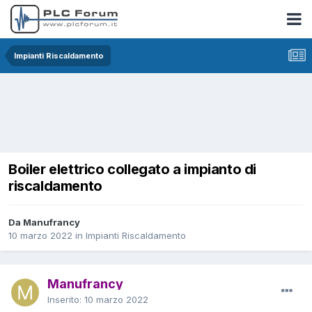
Impianti Riscaldamento
Boiler elettrico collegato a impianto di
riscaldamento
Da Manufrancy
10 marzo 2022
in
Impianti Riscaldamento
Manufrancy
Inserito:
10 marzo 2022