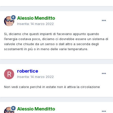
Alessio Menditto
Inserita:
14 marzo 2022
Si, diciamo che questi impianti di facevano appunto quando
l’energia costava poco, diciamo ci dovrebbe essere un sistema di
valvole che chiude da un senso o dall altro a seconda degli
scostamenti in più o in meno delle varie temperature.
robertice
Inserita:
14 marzo 2022
Non vedi calore perché in estate non è attiva la circolazione
Alessio Menditto