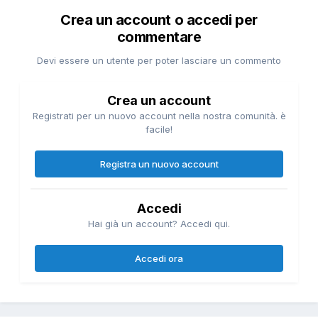
Crea un account o accedi per
commentare
Devi essere un utente per poter lasciare un commento
Crea un account
Registrati per un nuovo account nella nostra comunità. è
facile!
Registra un nuovo account
Accedi
Hai già un account? Accedi qui.
Accedi ora