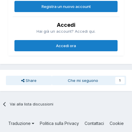
Registra un nuovo account
Accedi
Hai già un account? Accedi qui.
Accedi ora
Share
Che mi seguono
1
Vai alla lista discussioni
Traduzione
Politica sulla Privacy
Contattaci
Cookie