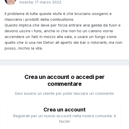
Inserita:
17 marzo 2022
Il problema di tutte queste stufe è che bruciano ossigeno e
rilasciano i prodotti della combustione.
Questo implica che deve per forza entrare aria gelida da fuori e
devono uscire i fumi, anche io che non ho un camino vorrei
accendere un falò in mezzo alla sala, o usare un fungo come
quello che si usa nei Dehor all aperto dei bar o ristoranti, ma non
posso, rischio la vita.
Crea un account o accedi per
commentare
Devi essere un utente per poter lasciare un commento
Crea un account
Registrati per un nuovo account nella nostra comunità. è
facile!