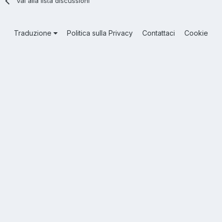
Vai alla lista discussioni
Traduzione
Politica sulla Privacy
Contattaci
Cookie