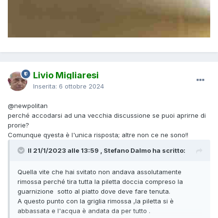
Livio Migliaresi
Inserita:
6 ottobre 2024
@newpolitan
perché accodarsi ad una vecchia discussione se puoi aprirne di
prorie?
Comunque qyesta è l'unica risposta; altre non ce ne sono!!
Il 21/1/2023 alle 13:59 , Stefano Dalmo ha scritto:
Quella vite che hai svitato non andava assolutamente
rimossa perché tira tutta la piletta doccia compreso la
guarnizione sotto al piatto dove deve fare tenuta.
A questo punto con la griglia rimossa ,la piletta si è
abbassata e l'acqua è andata da per tutto .