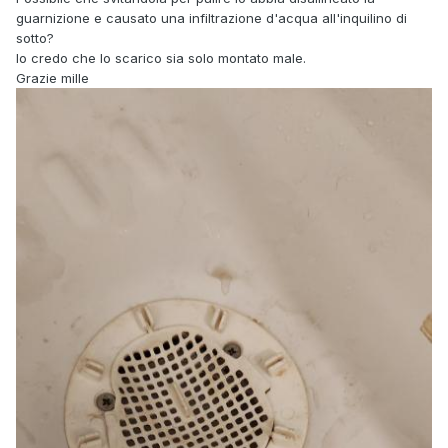
guarnizione e causato una infiltrazione d'acqua all'inquilino di
sotto?
Io credo che lo scarico sia solo montato male.
Grazie mille