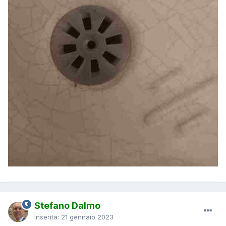
Stefano Dalmo
Inserita:
21 gennaio 2023