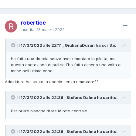
robertice
Inserita:
18 marzo 2022
Il 17/3/2022 alle 22:11 , GiulianaDuran ha scritto:
ho fatto una doccia senza aver rimontato la piletta, ma
questa operazione di pulizia l'ho fatta almeno una volta al
mese nell'ultimo anno.
Addirittura hai usato la doccia senza rimontare??
Il 17/3/2022 alle 22:36 , Stefano Dalmo ha scritto:
Per pulire bisogna tirare la rete centrale
Il 17/3/2022 alle 22:36 , Stefano Dalmo ha scritto: