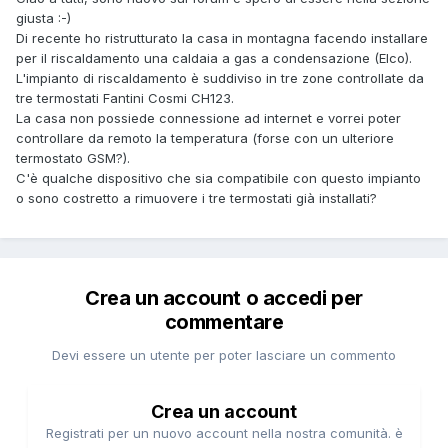
giusta :-)
Di recente ho ristrutturato la casa in montagna facendo installare
per il riscaldamento una caldaia a gas a condensazione (Elco).
L'impianto di riscaldamento è suddiviso in tre zone controllate da
tre termostati Fantini Cosmi CH123.
La casa non possiede connessione ad internet e vorrei poter
controllare da remoto la temperatura (forse con un ulteriore
termostato GSM?).
C'è qualche dispositivo che sia compatibile con questo impianto
o sono costretto a rimuovere i tre termostati già installati?
Crea un account o accedi per
commentare
Devi essere un utente per poter lasciare un commento
Crea un account
Registrati per un nuovo account nella nostra comunità. è