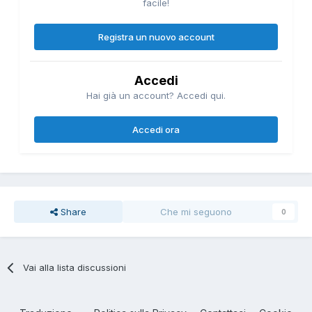
facile!
Registra un nuovo account
Accedi
Hai già un account? Accedi qui.
Accedi ora
Share
Che mi seguono
0
Vai alla lista discussioni