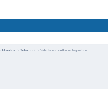
Idraulica
Tubazioni
Valvola anti-reflusso fognatura