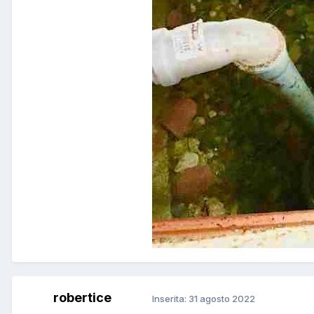
robertice
Inserita:
31 agosto 2022